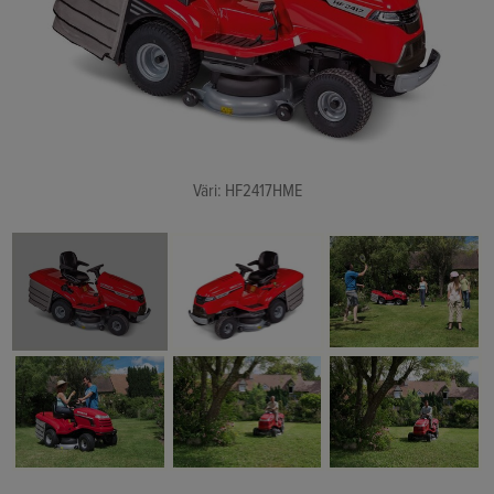
Väri: HF2417HME